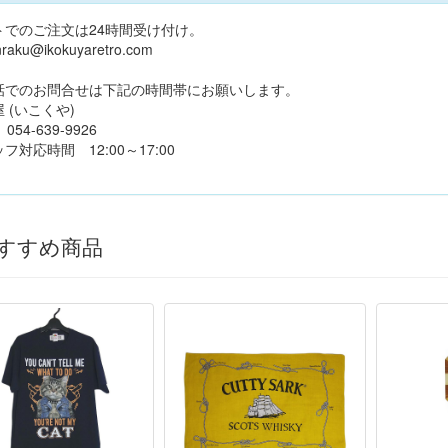
トでのご注文は24時間受け付け。
raku@ikokuyaretro.com
話でのお問合せは下記の時間帯にお願いします。
 (いこくや)
4-639-9926
フ対応時間 12:00～17:00
すすめ商品