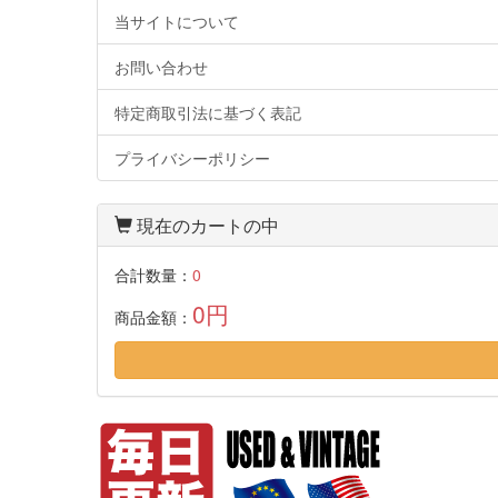
当サイトについて
お問い合わせ
特定商取引法に基づく表記
プライバシーポリシー
現在のカートの中
合計数量：
0
0円
商品金額：