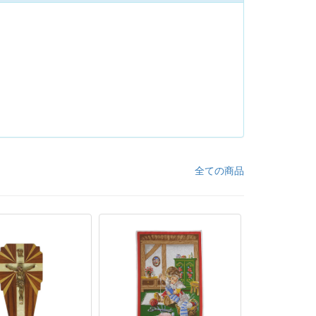
全ての商品