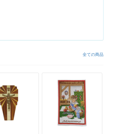
全ての商品