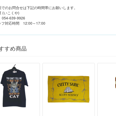
話でのお問合せは下記の時間帯にお願いします。
 (いこくや)
4-639-9926
フ対応時間 12:00～17:00
すすめ商品