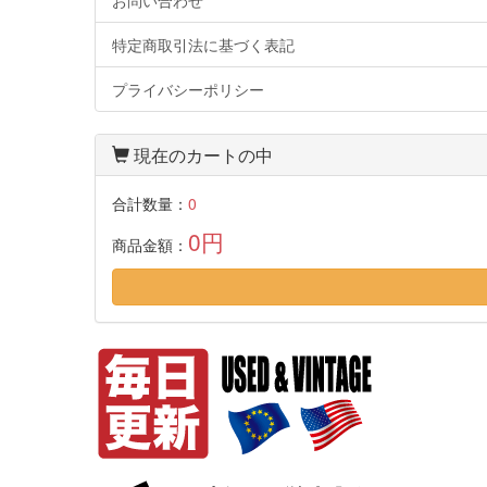
お問い合わせ
特定商取引法に基づく表記
プライバシーポリシー
現在のカートの中
合計数量：
0
0円
商品金額：