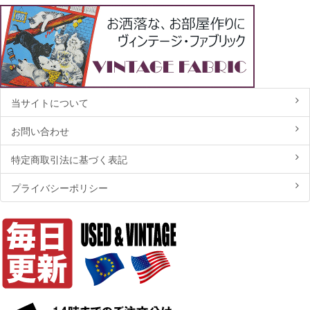
当サイトについて
お問い合わせ
特定商取引法に基づく表記
プライバシーポリシー