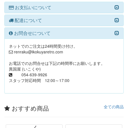
お支払いについて
配達について
お問合せについて
ネットでのご注文は24時間受け付け。
renraku@ikokuyaretro.com
お電話でのお問合せは下記の時間帯にお願いします。
異国屋 (いこくや)
054-639-9926
スタッフ対応時間 12:00～17:00
おすすめ商品
全ての商品