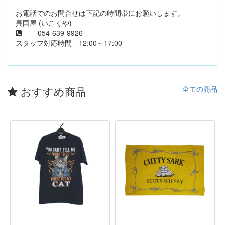
お電話でのお問合せは下記の時間帯にお願いします。
異国屋 (いこくや)
054-639-9926
スタッフ対応時間 12:00～17:00
おすすめ商品
全ての商品