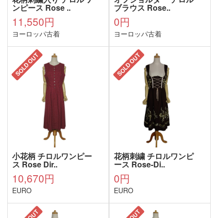
ンピース Rose ..
ブラウス Rose..
11,550円
0円
ヨーロッパ古着
ヨーロッパ古着
SOLD OUT
SOLD OUT
小花柄 チロルワンピー
花柄刺繍 チロルワンピ
ス Rose Dir..
ース Rose-Di..
10,670円
0円
EURO
EURO