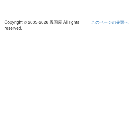
Copyright © 2005-2026 異国屋 All rights
このページの先頭へ
reserved.