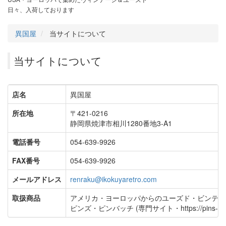
日々、入荷しております
異国屋
当サイトについて
当サイトについて
店名
異国屋
所在地
〒421-0216
静岡県焼津市相川1280番地3-A1
電話番号
054-639-9926
FAX番号
054-639-9926
メールアドレス
renraku@ikokuyaretro.com
取扱商品
アメリカ・ヨーロッパからのユーズド・ビンテー
ピンズ・ピンバッチ (専門サイト・https://pins-ya.