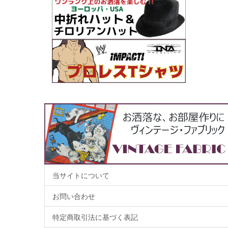
当サイトについて
お問い合わせ
特定商取引法に基づく表記