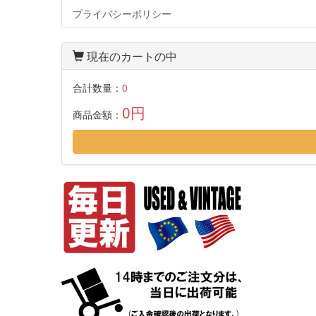
プライバシーポリシー
現在のカートの中
合計数量：
0
0円
商品金額：