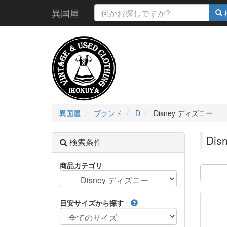
異国屋
異国屋
ブランド
D
Disney ディズニー
Di
検索条件
商品カテゴリ
目安サイズから探す