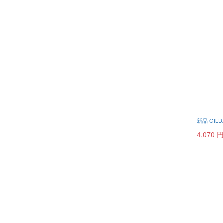
新品 GILD
4,070 