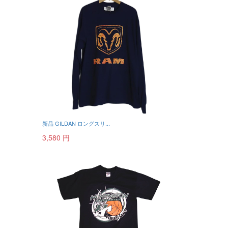
新品 GILDAN ロングスリ...
3,580 円