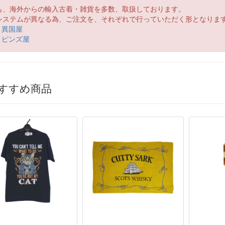
も、海外からの輸入古着・雑貨を多数、取扱しております。
システムが異なる為、ご注文を、それぞれで行っていただく形となりま
異国屋
ピンズ屋
すすめ商品