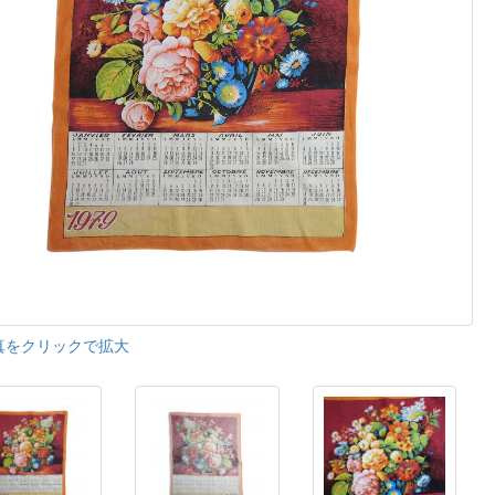
真をクリックで拡大