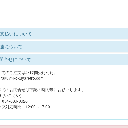
支払いについて
達について
問合せについて
トでのご注文は24時間受け付け。
raku@ikokuyaretro.com
話でのお問合せは下記の時間帯にお願いします。
 (いこくや)
4-639-9926
フ対応時間 12:00～17:00