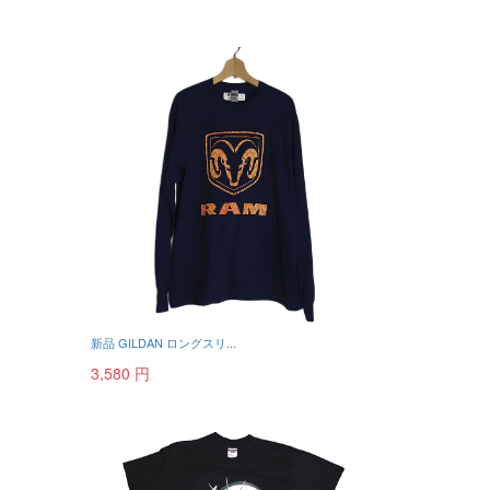
新品 GILDAN ロングスリ...
3,580 円