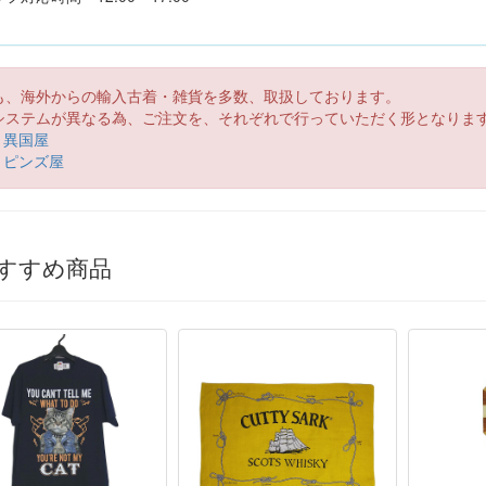
も、海外からの輸入古着・雑貨を多数、取扱しております。
システムが異なる為、ご注文を、それぞれで行っていただく形となりま
異国屋
ピンズ屋
すすめ商品