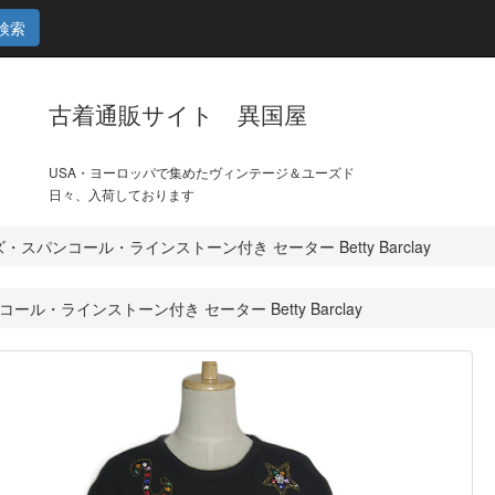
検索
古着通販サイト 異国屋
USA・ヨーロッパで集めたヴィンテージ＆ユーズド
日々、入荷しております
・スパンコール・ラインストーン付き セーター Betty Barclay
ル・ラインストーン付き セーター Betty Barclay