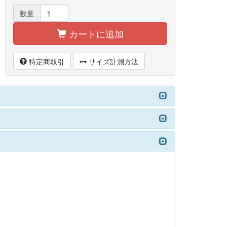
数量
カートに追加
特定商取引
サイズ計測方法