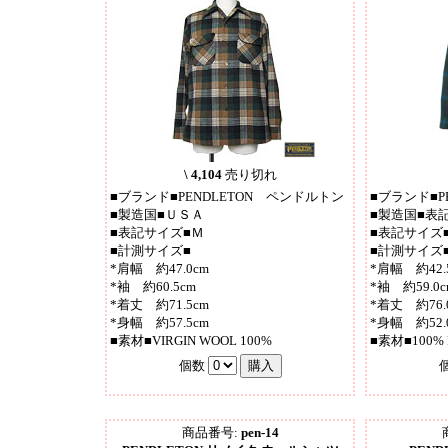
\ 4,104
売り切れ
■ブランド■PENDLETON ペンドルトン
■ブランド■PE
■製造国■ＵＳＡ
■製造国■
■表記サイズ■Ｍ
■表記サイ
■計測サイズ■
■計測サイズ
*肩幅 約47.0cm
*肩幅 約42.
*袖 約60.5cm
*袖 約59.0c
*着丈 約71.5cm
*着丈 約76.
*身幅 約57.5cm
*身幅 約52.
■素材■VIRGIN WOOL 100%
■素材■100% 
個数
商品番号:
pen-14