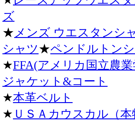
ズ
★
メンズ ウエスタンシ
シャツ
★
ペンドルトンシ
★
FFA(アメリカ国立農
ジャケット&コート
★
本革ベルト
★
ＵＳＡカウスカル（本