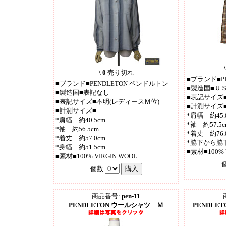
\ 0
売り切れ
■ブランド■P
■ブランド■PENDLETON ペンドルトン
■製造国■
■製造国■表記なし
■表記サイズ
■表記サイズ■不明(レディースＭ位)
■計測サイズ
■計測サイズ■
*肩幅 約45.
*肩幅 約40.5cm
*袖 約57.5c
*袖 約56.5cm
*着丈 約76.
*着丈 約57.0cm
*脇下から脇下
*身幅 約51.5cm
■素材■100%
■素材■100% VIRGIN WOOL
個数
商品番号:
pen-11
PENDLETON ウールシャツ Ｍ
PENDLE