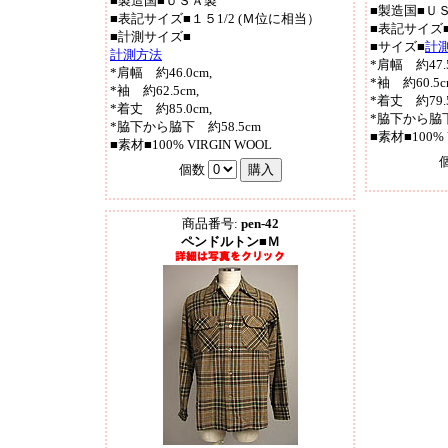
■製造国■ＵＳＡ製
■製造国■
■表記サイズ■１５1/2 (Ｍ位に相当）
■表記サイズ
■計測サイズ■
■サイズ■
計
計測方法
*肩幅 約47.5
*肩幅 約46.0cm,
*袖 約60.5c
*袖 約62.5cm,
*着丈 約79.5
*着丈 約85.0cm,
*脇下から脇下
*脇下から脇下 約58.5cm
■素材■100% 
■素材■100% VIRGIN WOOL
個数
商品番号:
pen-42
ペンドルトン■Ｍ