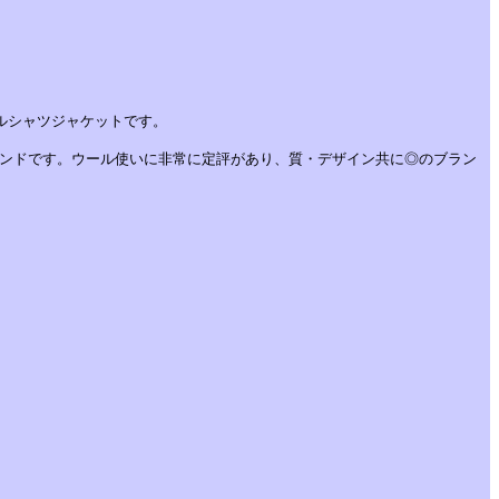
ウールシャツジャケットです。
リカブランドです。ウール使いに非常に定評があり、質・デザイン共に◎のブラン