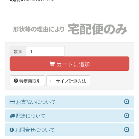
数量
カートに追加
特定商取引
サイズ計測方法
お支払いについて
配達について
お問合せについて