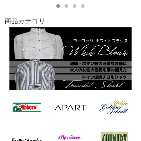
商品カテゴリ