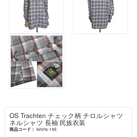
OS Trachten チェック柄 チロルシャツ
ネルシャツ 長袖 民族衣装
商品コード：
lshirts-146