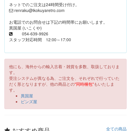
ネットでのご注文は24時間受け付け。
renraku@ikokuyaretro.com
お電話でのお問合せは下記の時間帯にお願いします。
異国屋 (いこくや)
054-639-9926
スタッフ対応時間 12:00～17:00
他にも、海外からの輸入古着・雑貨を多数、取扱しておりま
す。
受注システムが異なる為、ご注文を、それぞれで行っていた
だく形となりますが、他の商品との
"同時梱包"
もいたしま
す。
異国屋
ピンズ屋
おすすめ商品
全ての商品