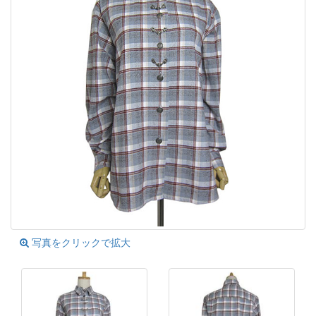
写真をクリックで拡大