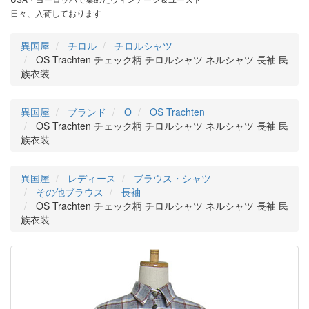
日々、入荷しております
異国屋
チロル
チロルシャツ
OS Trachten チェック柄 チロルシャツ ネルシャツ 長袖 民
族衣装
異国屋
ブランド
O
OS Trachten
OS Trachten チェック柄 チロルシャツ ネルシャツ 長袖 民
族衣装
異国屋
レディース
ブラウス・シャツ
その他ブラウス
長袖
OS Trachten チェック柄 チロルシャツ ネルシャツ 長袖 民
族衣装