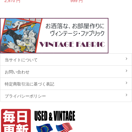
2,970 円
999 円
当サイトについて
お問い合わせ
特定商取引法に基づく表記
プライバシーポリシー