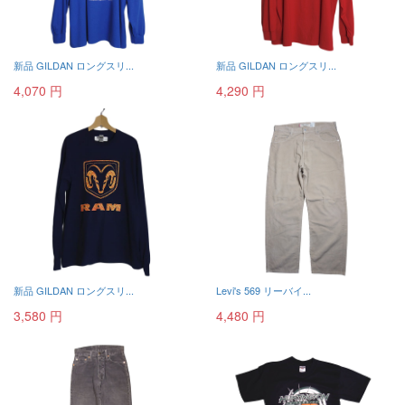
新品 GILDAN ロングスリ...
新品 GILDAN ロングスリ...
4,070 円
4,290 円
新品 GILDAN ロングスリ...
Levi's 569 リーバイ...
3,580 円
4,480 円