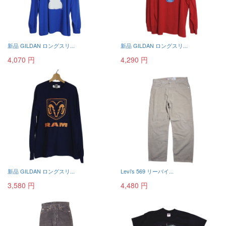
新品 GILDAN ロングスリ...
新品 GILDAN ロングスリ...
4,070 円
4,290 円
新品 GILDAN ロングスリ...
Levi's 569 リーバイ...
3,580 円
4,480 円