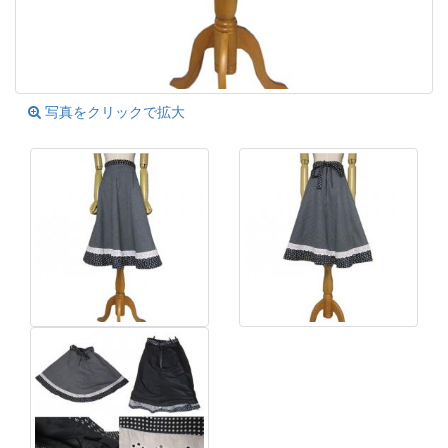
写真をクリックで拡大