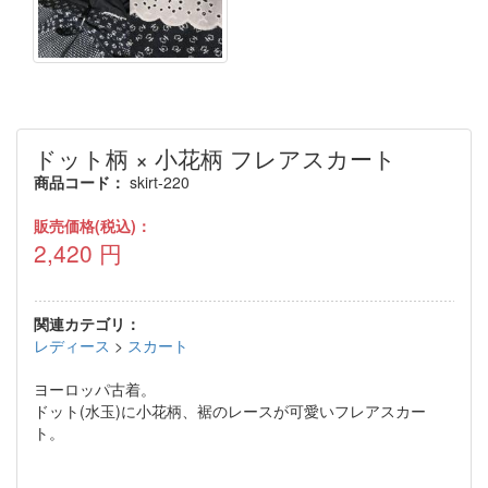
ドット柄 × 小花柄 フレアスカート
商品コード：
skirt-220
販売価格(税込)：
2,420
円
関連カテゴリ：
レディース
>
スカート
ヨーロッパ古着。
ドット(水玉)に小花柄、裾のレースが可愛いフレアスカー
ト。