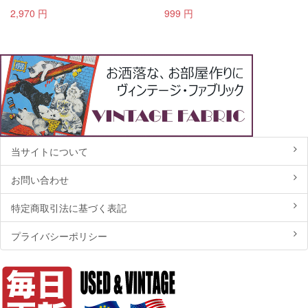
2,970 円
999 円
当サイトについて
お問い合わせ
特定商取引法に基づく表記
プライバシーポリシー