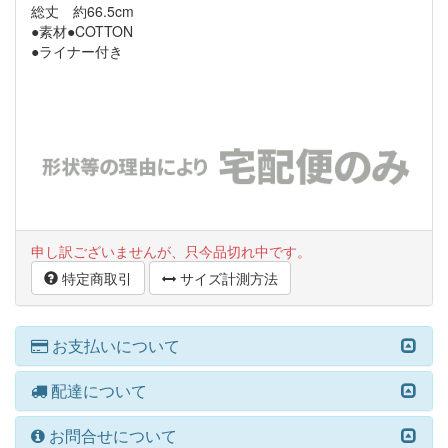
総丈 約66.5cm
●素材●COTTON
●ライナー付き
申し訳ございませんが、只今品切れ中です。
特定商取引
サイズ計測方法
お支払いについて
配達について
お問合せについて