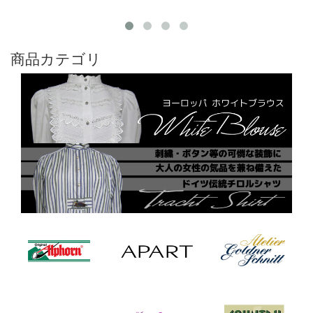
商品カテゴリ