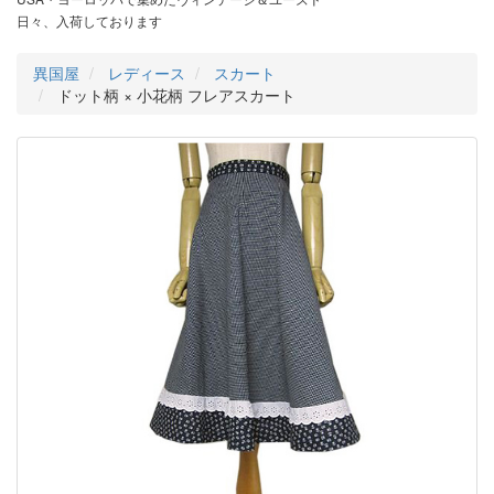
日々、入荷しております
異国屋
レディース
スカート
ドット柄 × 小花柄 フレアスカート