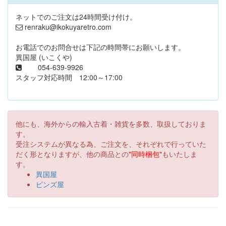
ネットでのご注文は24時間受け付け。
renraku@ikokuyaretro.com
お電話でのお問合せは下記の時間帯にお願いします。
異国屋 (いこくや)
054-639-9926
スタッフ対応時間 12:00～17:00
他にも、海外からの輸入古着・雑貨を多数、取扱しておりま
す。
受注システムが異なる為、ご注文を、それぞれで行っていた
だく形となりますが、他の商品との
"同時梱包"
もいたしま
す。
異国屋
ピンズ屋