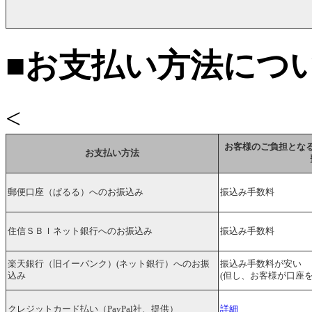
■お支払い方法につ
<
お客様のご負担とな
お支払い方法
郵便口座（ぱるる）へのお振込み
振込み手数料
住信ＳＢＩネット銀行へのお振込み
振込み手数料
楽天銀行（旧イーバンク）(ネット銀行）へのお振
振込み手数料が安い
込み
(但し、お客様が口座
クレジットカード払い（PayPal社、提供）
詳細